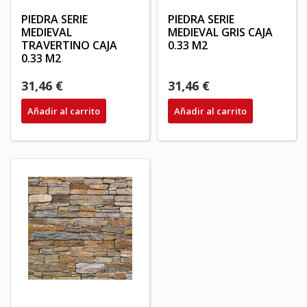
PIEDRA SERIE
PIEDRA SERIE
MEDIEVAL
MEDIEVAL GRIS CAJA
TRAVERTINO CAJA
0.33 M2
0.33 M2
31,46 €
31,46 €
Añadir al carrito
Añadir al carrito