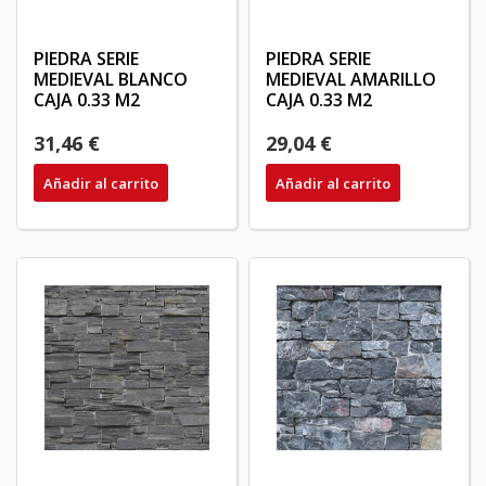
PIEDRA SERIE
PIEDRA SERIE
MEDIEVAL BLANCO
MEDIEVAL AMARILLO
CAJA 0.33 M2
CAJA 0.33 M2
31,46 €
29,04 €
Añadir al carrito
Añadir al carrito