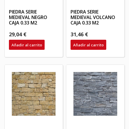
PIEDRA SERIE
PIEDRA SERIE
MEDIEVAL NEGRO
MEDIEVAL VOLCANO
CAJA 0.33 M2
CAJA 0.33 M2
29,04 €
31,46 €
Añadir al carrito
Añadir al carrito