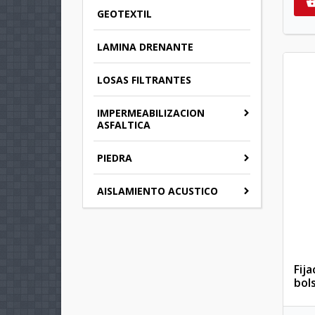
GEOTEXTIL
LAMINA DRENANTE
LOSAS FILTRANTES
IMPERMEABILIZACION
ASFALTICA
PIEDRA
AISLAMIENTO ACUSTICO
Fij
bol