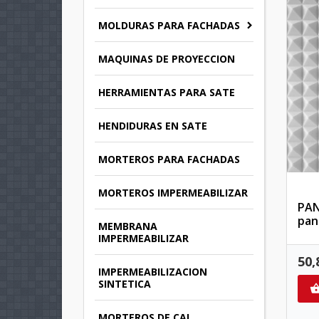
MOLDURAS PARA FACHADAS
MAQUINAS DE PROYECCION
HERRAMIENTAS PARA SATE
HENDIDURAS EN SATE
MORTEROS PARA FACHADAS
MORTEROS IMPERMEABILIZAR
PAN
pan
MEMBRANA
IMPERMEABILIZAR
50,
IMPERMEABILIZACION
SINTETICA
MORTEROS DE CAL