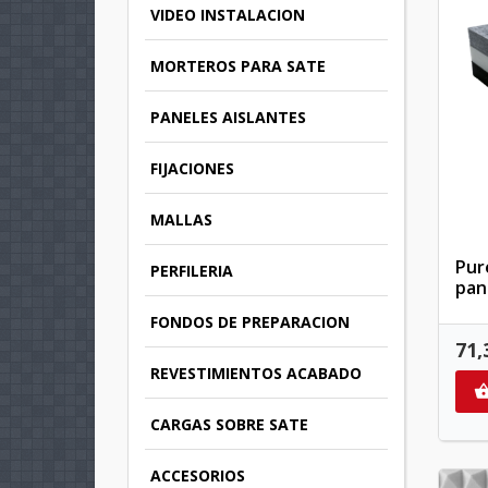
VIDEO INSTALACION
MORTEROS PARA SATE
PANELES AISLANTES
FIJACIONES
MALLAS
Pur
PERFILERIA
pan
FONDOS DE PREPARACION
71,
REVESTIMIENTOS ACABADO
CARGAS SOBRE SATE
ACCESORIOS