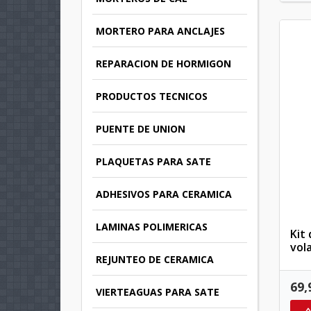
MORTERO PARA ANCLAJES
REPARACION DE HORMIGON
PRODUCTOS TECNICOS
PUENTE DE UNION
PLAQUETAS PARA SATE
ADHESIVOS PARA CERAMICA
LAMINAS POLIMERICAS
Kit 
vol
REJUNTEO DE CERAMICA
69,
VIERTEAGUAS PARA SATE