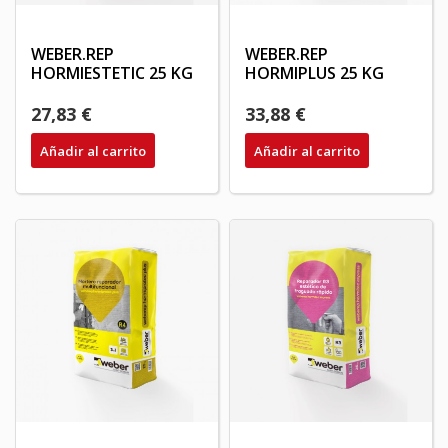
WEBER.REP
WEBER.REP
HORMIESTETIC 25 KG
HORMIPLUS 25 KG
27,83 €
33,88 €
Añadir al carrito
Añadir al carrito