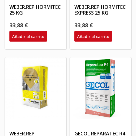
WEBER.REP HORMITEC
WEBER.REP HORMITEC
25 KG
EXPRESS 25 KG
33,88 €
33,88 €
Añadir al carrito
Añadir al carrito
WEBER.REP
GECOL REPARATEC R4