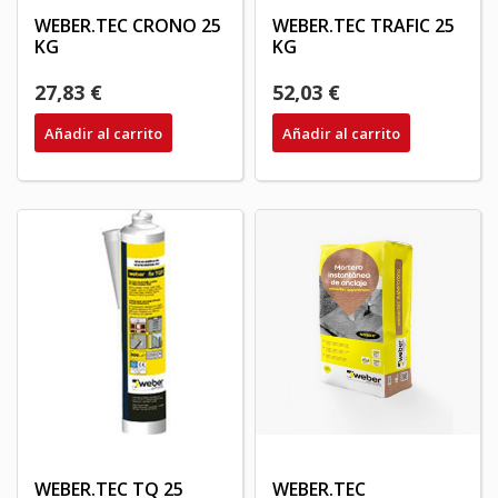
WEBER.TEC CRONO 25
WEBER.TEC TRAFIC 25
KG
KG
27,83 €
52,03 €
Añadir al carrito
Añadir al carrito
WEBER.TEC TQ 25
WEBER.TEC