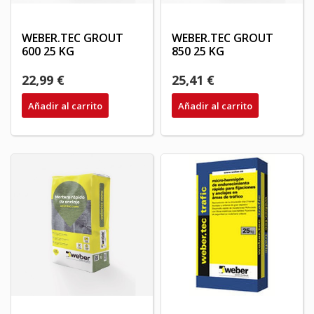
WEBER.TEC GROUT
WEBER.TEC GROUT
600 25 KG
850 25 KG
22,99 €
25,41 €
Añadir al carrito
Añadir al carrito