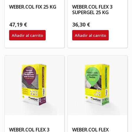
WEBER.COL FIX 25 KG
WEBER.COL FLEX 3
SUPERGEL 25 KG
47,19 €
36,30 €
Añadir al carrito
Añadir al carrito
WEBER.COL FLEX 3
WEBER.COL FLEX