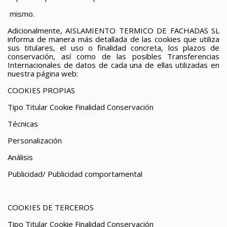
mismo.
Adicionalmente, AISLAMIENTO TERMICO DE FACHADAS SL
informa de manera más detallada de las cookies que utiliza
sus titulares, el uso o finalidad concreta, los plazos de
conservación, así como de las posibles Transferencias
Internacionales de datos de cada una de ellas utilizadas en
nuestra página web:
COOKIES PROPIAS
Tipo
Titular
Cookie
Finalidad
Conservación
Técnicas
Personalización
Análisis
Publicidad/ Publicidad comportamental
COOKIES DE TERCEROS
Tipo
Titular
Cookie
Finalidad
Conservación