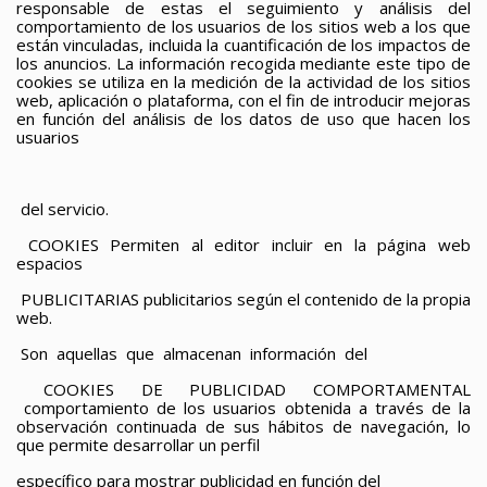
responsable de estas el seguimiento y análisis del
comportamiento de los usuarios de los sitios web a los que
están vinculadas, incluida la cuantificación de los impactos de
los anuncios. La información recogida mediante este tipo de
cookies se utiliza en la medición de la actividad de los sitios
web, aplicación o plataforma, con el fin de introducir mejoras
en función del análisis de los datos de uso que hacen los
usuarios
del servicio.
COOKIES
Permiten al editor incluir en la página web
espacios
PUBLICITARIAS
publicitarios según el contenido de la propia
web.
Son aquellas que almacenan información del
COOKIES
DE PUBLICIDAD COMPORTAMENTAL
comportamiento de los usuarios obtenida a través de la
observación continuada de sus hábitos de navegación, lo
que permite desarrollar un perfil
específico para mostrar publicidad en función del