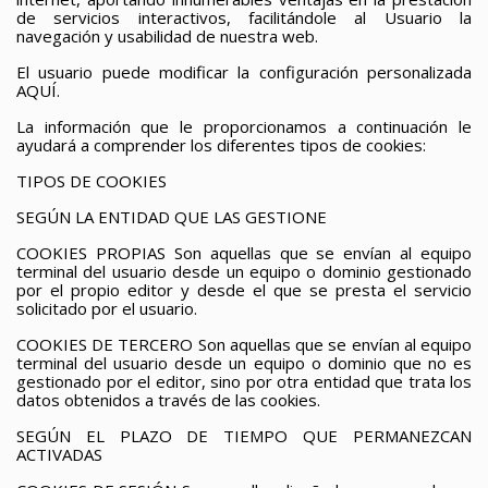
de servicios interactivos, facilitándole al Usuario la
navegación y usabilidad de nuestra web.
El usuario puede modificar la configuración personalizada
AQUÍ.
La información que le proporcionamos a continuación le
ayudará a comprender los diferentes tipos de cookies:
TIPOS DE COOKIES
SEGÚN LA ENTIDAD QUE LAS GESTIONE
COOKIES PROPIAS
Son aquellas que se envían al equipo
terminal del usuario desde un equipo o dominio gestionado
por el propio editor y desde el que se presta el servicio
solicitado por el usuario.
COOKIES
DE TERCERO
Son aquellas que se envían al equipo
terminal del usuario desde un equipo o dominio que no es
gestionado por el editor, sino por otra entidad que trata los
datos obtenidos a través de las cookies.
SEGÚN EL PLAZO DE
TIEMPO
QUE PERMANEZCAN
ACTIVADAS