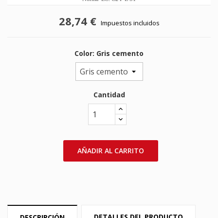
28,74 €
Impuestos incluidos
Color: Gris cemento
Cantidad
AÑADIR AL CARRITO
DETALLES DEL PRODUCTO
DESCRIPCIÓN