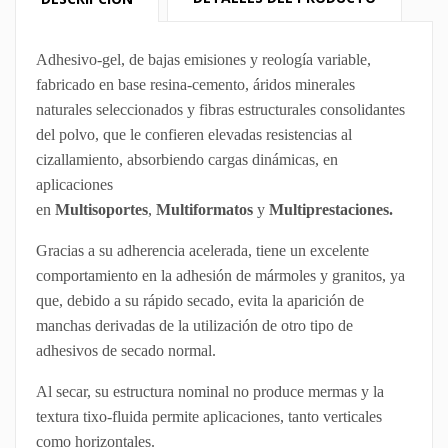
Adhesivo-gel, de bajas emisiones y reología variable,
fabricado en base resina-cemento, áridos minerales
naturales seleccionados y fibras estructurales consolidantes
del polvo, que le confieren elevadas resistencias al
cizallamiento, absorbiendo cargas dinámicas, en
aplicaciones
en
Multisoportes
,
Multiformatos
y
Multiprestaciones.
Gracias a su adherencia acelerada, tiene un excelente
comportamiento en la adhesión de mármoles y granitos, ya
que, debido a su rápido secado, evita la aparición de
manchas derivadas de la utilización de otro tipo de
adhesivos de secado normal.
Al secar, su estructura nominal no produce mermas y la
textura tixo-fluida permite aplicaciones, tanto verticales
como horizontales.