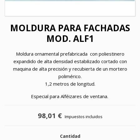
MOLDURA PARA FACHADAS
MOD. ALF1
Moldura ornamental prefabricada con poliestinero
expandido de alta densidad estabilizado cortado con
maquina de alta precisión y recubierta de un mortero
polimérico.
1,2 metros de longitud.
Especial para Alféizares de ventana.
98,01 €
Impuestos incluidos
Cantidad