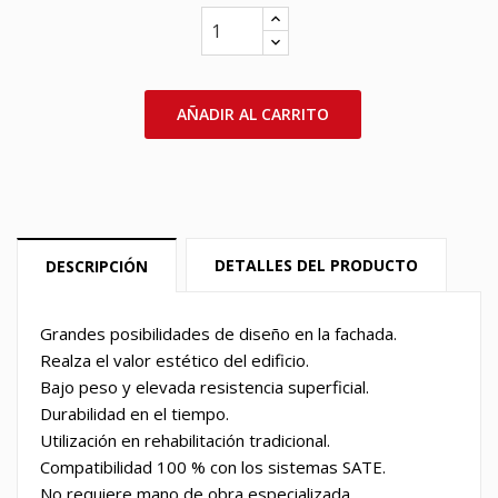
AÑADIR AL CARRITO
DETALLES DEL PRODUCTO
DESCRIPCIÓN
Grandes posibilidades de diseño en la fachada.
Realza el valor estético del edificio.
Bajo peso y elevada resistencia superficial.
Durabilidad en el tiempo.
Utilización en rehabilitación tradicional.
Compatibilidad 100 % con los sistemas SATE.
No requiere mano de obra especializada.