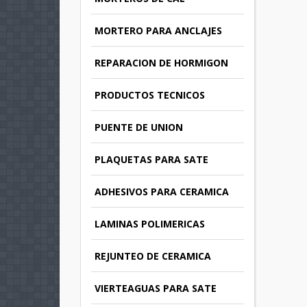
MORTERO PARA ANCLAJES
REPARACION DE HORMIGON
PRODUCTOS TECNICOS
PUENTE DE UNION
PLAQUETAS PARA SATE
ADHESIVOS PARA CERAMICA
LAMINAS POLIMERICAS
REJUNTEO DE CERAMICA
VIERTEAGUAS PARA SATE