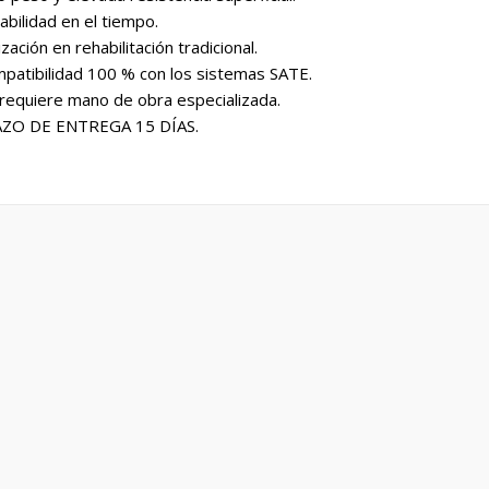
abilidad en el tiempo.
ización en rehabilitación tradicional.
patibilidad 100 % con los sistemas SATE.
requiere mano de obra especializada.
ZO DE ENTREGA 15 DÍAS.