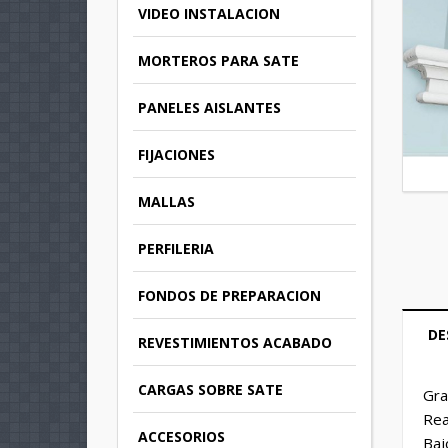
VIDEO INSTALACION
MORTEROS PARA SATE
PANELES AISLANTES
FIJACIONES
MALLAS
PERFILERIA
FONDOS DE PREPARACION
DE
REVESTIMIENTOS ACABADO
CARGAS SOBRE SATE
Gra
Rea
ACCESORIOS
Baj