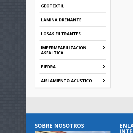
GEOTEXTIL
LAMINA DRENANTE
LOSAS FILTRANTES
IMPERMEABILIZACION
ASFALTICA
PIEDRA
AISLAMIENTO ACUSTICO
SOBRE NOSOTROS
ENLA
INTE