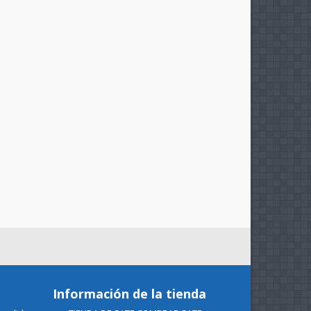
Información de la tienda