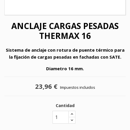
ANCLAJE CARGAS PESADAS
THERMAX 16
Sistema de anclaje con rotura de puente térmico para
la fijación de cargas pesadas en fachadas con SATE.
Diametro 16 mm.
23,96 €
Impuestos incluidos
Cantidad