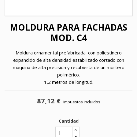
MOLDURA PARA FACHADAS
MOD. C4
Moldura ornamental prefabricada con poliestinero
expandido de alta densidad estabilizado cortado con
maquina de alta precisión y recubierta de un mortero
polimérico.
1,2 metros de longitud.
87,12 €
Impuestos incluidos
Cantidad