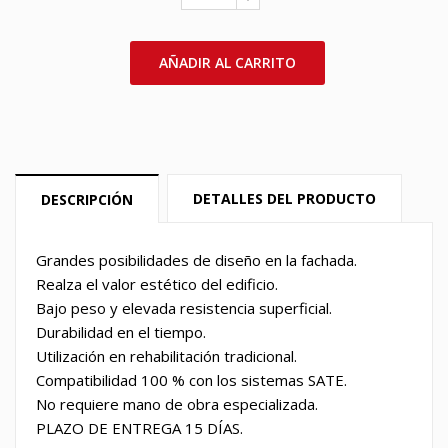
AÑADIR AL CARRITO
DETALLES DEL PRODUCTO
DESCRIPCIÓN
Grandes posibilidades de diseño en la fachada.
Realza el valor estético del edificio.
Bajo peso y elevada resistencia superficial.
Durabilidad en el tiempo.
Utilización en rehabilitación tradicional.
Compatibilidad 100 % con los sistemas SATE.
No requiere mano de obra especializada.
PLAZO DE ENTREGA 15 DÍAS.