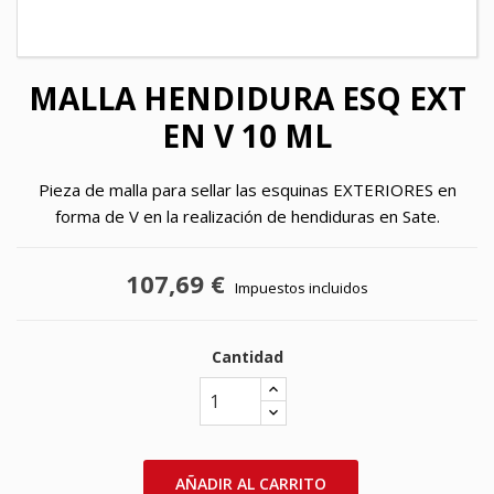
MALLA HENDIDURA ESQ EXT
EN V 10 ML
Pieza de malla para sellar las esquinas EXTERIORES en
forma de V en la realización de hendiduras en Sate.
107,69 €
Impuestos incluidos
Cantidad
AÑADIR AL CARRITO