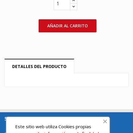
AÑADIR AL CARRITO
DETALLES DEL PRODUCTO
SOBRE NOSOTROS

Este sitio web utiliza Cookies propias