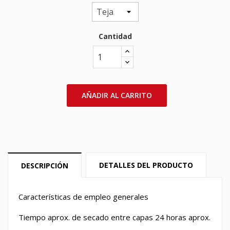
Cantidad
AÑADIR AL CARRITO
DETALLES DEL PRODUCTO
DESCRIPCIÓN
Características de empleo generales
Tiempo aprox. de secado entre capas 24 horas aprox.