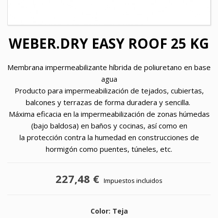
WEBER.DRY EASY ROOF 25 KG
Membrana impermeabilizante híbrida de poliuretano en base
agua
Producto para impermeabilización de tejados, cubiertas,
balcones y terrazas de forma duradera y sencilla.
Máxima eficacia en la i
mpermeabilización de zonas húmedas
(bajo baldosa) en baños y cocinas, así como en
la
protección
contra la humedad en construcciones de
hormigón como puentes,
túneles, etc.
227,48 €
Impuestos incluidos
Color: Teja