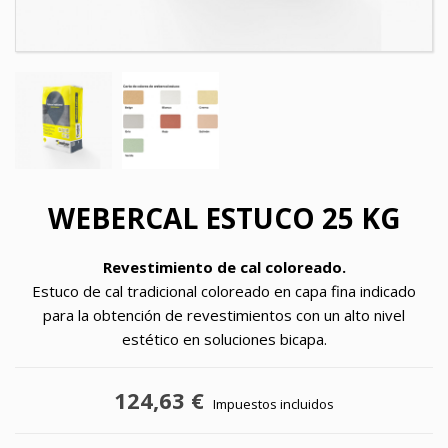
WEBERCAL ESTUCO 25 KG
Revestimiento de cal coloreado.
Estuco de cal
tradicional coloreado en capa fina indicado
para la obtención de revestimientos con un alto nivel
estético en soluciones bicapa.
124,63 €
Impuestos incluidos