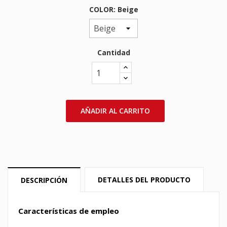
COLOR: Beige
Cantidad
AÑADIR AL CARRITO
DETALLES DEL PRODUCTO
DESCRIPCIÓN
Características de empleo