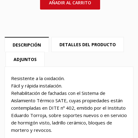
AÑADIR AL CARRITO
DETALLES DEL PRODUCTO
DESCRIPCIÓN
ADJUNTOS
Resistente a la oxidación.
Fácil y rápida instalación.
Rehabilitación de fachadas con el Sistema de
Aislamiento Térmico SATE, cuyas propiedades están
contempladas en DITE nº 402, emitido por el Instituto
Eduardo Torroja, sobre soportes nuevos o en servicio
de hormigón visto, ladrillo cerámico, bloques de
mortero y revocos.