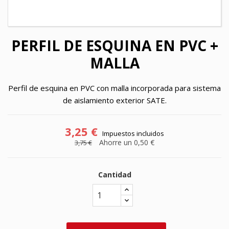
PERFIL DE ESQUINA EN PVC +
MALLA
Perfil de esquina en PVC con malla incorporada para sistema
de aislamiento exterior SATE.
3,25 €
Impuestos incluidos
Ahorre un 0,50 €
3,75 €
Cantidad