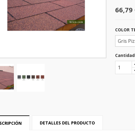
66,79 
COLOR TE
Cantidad
DETALLES DEL PRODUCTO
SCRIPCIÓN