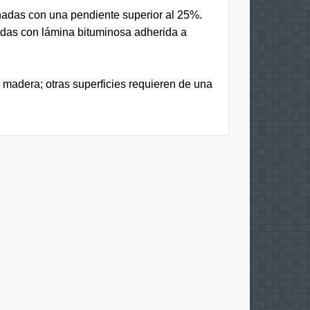
inadas con una pendiente superior al 25%.
adas con lámina bituminosa adherida a
 madera; otras superficies requieren de una