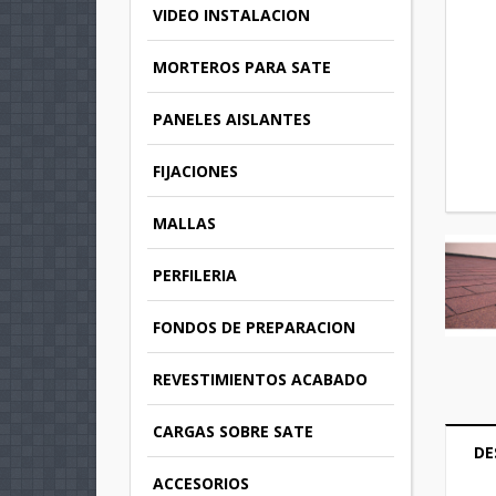
VIDEO INSTALACION
MORTEROS PARA SATE
PANELES AISLANTES
FIJACIONES
MALLAS
PERFILERIA
FONDOS DE PREPARACION
REVESTIMIENTOS ACABADO
CARGAS SOBRE SATE
DE
ACCESORIOS