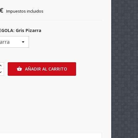
€
Impuestos incluidos
GOLA: Gris Pizarra
AÑADIR AL CARRITO
