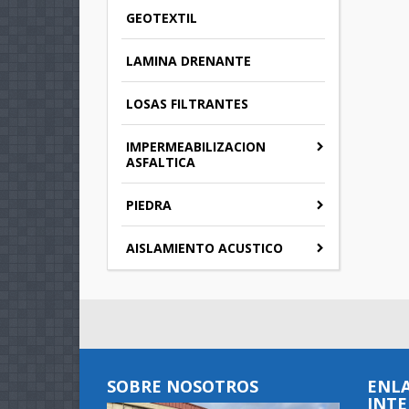
GEOTEXTIL
LAMINA DRENANTE
LOSAS FILTRANTES
IMPERMEABILIZACION
ASFALTICA
PIEDRA
AISLAMIENTO ACUSTICO
SOBRE NOSOTROS
ENLA
INTE