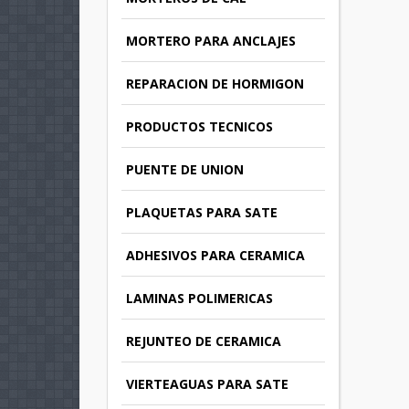
MORTERO PARA ANCLAJES
REPARACION DE HORMIGON
PRODUCTOS TECNICOS
PUENTE DE UNION
PLAQUETAS PARA SATE
ADHESIVOS PARA CERAMICA
LAMINAS POLIMERICAS
REJUNTEO DE CERAMICA
VIERTEAGUAS PARA SATE